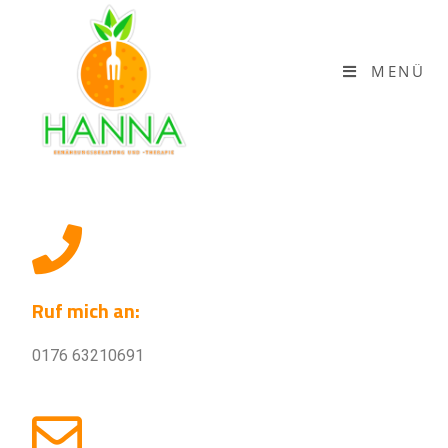
MENÜ
Ruf mich an:
0176 63210691