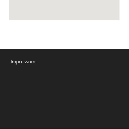
Impressum