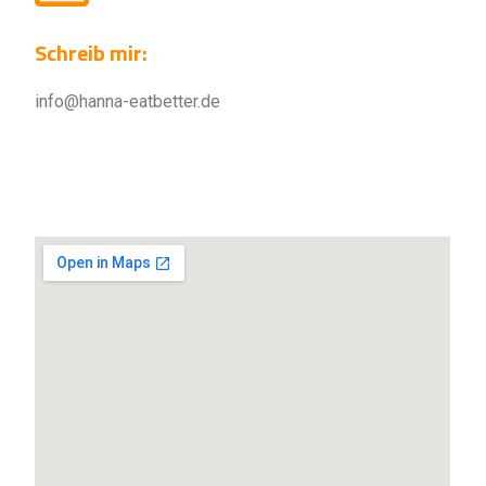
Schreib mir:
info@hanna-eatbetter.de